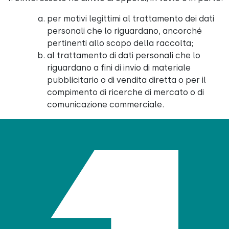
per motivi legittimi al trattamento dei dati
personali che lo riguardano, ancorché
pertinenti allo scopo della raccolta;
al trattamento di dati personali che lo
riguardano a fini di invio di materiale
pubblicitario o di vendita diretta o per il
compimento di ricerche di mercato o di
comunicazione commerciale.