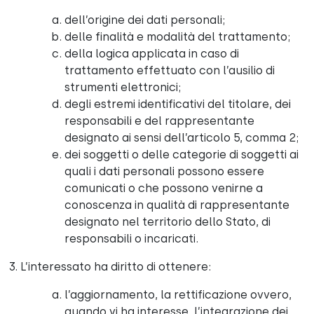
dell’origine dei dati personali;
delle finalità e modalità del trattamento;
della logica applicata in caso di
trattamento effettuato con l’ausilio di
strumenti elettronici;
degli estremi identificativi del titolare, dei
responsabili e del rappresentante
designato ai sensi dell’articolo 5, comma 2;
dei soggetti o delle categorie di soggetti ai
quali i dati personali possono essere
comunicati o che possono venirne a
conoscenza in qualità di rappresentante
designato nel territorio dello Stato, di
responsabili o incaricati.
3. L’interessato ha diritto di ottenere:
l’aggiornamento, la rettificazione ovvero,
quando vi ha interesse, l’integrazione dei