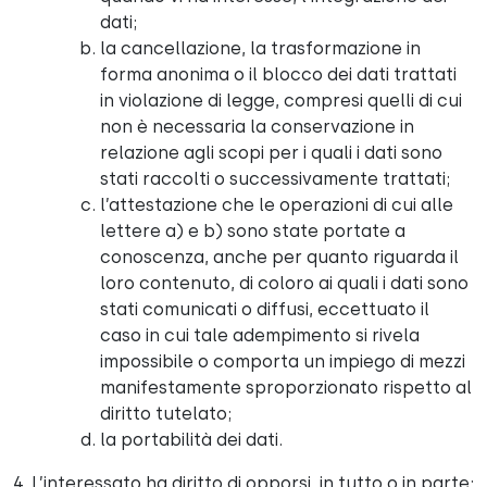
dati;
la cancellazione, la trasformazione in
forma anonima o il blocco dei dati trattati
in violazione di legge, compresi quelli di cui
non è necessaria la conservazione in
relazione agli scopi per i quali i dati sono
stati raccolti o successivamente trattati;
l’attestazione che le operazioni di cui alle
lettere a) e b) sono state portate a
conoscenza, anche per quanto riguarda il
loro contenuto, di coloro ai quali i dati sono
stati comunicati o diffusi, eccettuato il
caso in cui tale adempimento si rivela
impossibile o comporta un impiego di mezzi
manifestamente sproporzionato rispetto al
diritto tutelato;
la portabilità dei dati.
4. L’interessato ha diritto di opporsi, in tutto o in parte: