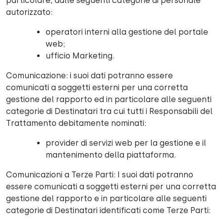
particolare, dalle seguenti categorie di personale
autorizzato:
operatori interni alla gestione del portale
web;
ufficio Marketing.
Comunicazione: i suoi dati potranno essere
comunicati a soggetti esterni per una corretta
gestione del rapporto ed in particolare alle seguenti
categorie di Destinatari tra cui tutti i Responsabili del
Trattamento debitamente nominati:
provider di servizi web per la gestione e il
mantenimento della piattaforma.
Comunicazioni a Terze Parti: I suoi dati potranno
essere comunicati a soggetti esterni per una corretta
gestione del rapporto e in particolare alle seguenti
categorie di Destinatari identificati come Terze Parti: