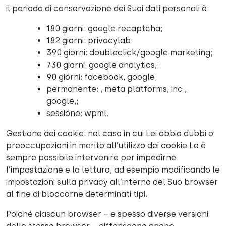
il periodo di conservazione dei Suoi dati personali è:
180 giorni: google recaptcha;
182 giorni: privacylab;
390 giorni: doubleclick/google marketing;
730 giorni: google analytics,;
90 giorni: facebook, google;
permanente: , meta platforms, inc.,
google,;
sessione: wpml.
Gestione dei cookie: nel caso in cui Lei abbia dubbi o
preoccupazioni in merito all’utilizzo dei cookie Le è
sempre possibile intervenire per impedirne
l’impostazione e la lettura, ad esempio modificando le
impostazioni sulla privacy all’interno del Suo browser
al fine di bloccarne determinati tipi.
Poiché ciascun browser – e spesso diverse versioni