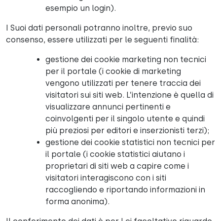
esempio un login).
I Suoi dati personali potranno inoltre, previo suo
consenso, essere utilizzati per le seguenti finalità:
gestione dei cookie marketing non tecnici
per il portale (i cookie di marketing
vengono utilizzati per tenere traccia dei
visitatori sui siti web. L’intenzione è quella di
visualizzare annunci pertinenti e
coinvolgenti per il singolo utente e quindi
più preziosi per editori e inserzionisti terzi);
gestione dei cookie statistici non tecnici per
il portale (i cookie statistici aiutano i
proprietari di siti web a capire come i
visitatori interagiscono con i siti
raccogliendo e riportando informazioni in
forma anonima).