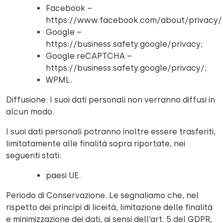
Facebook –
https://www.facebook.com/about/privacy/
Google –
https://business.safety.google/privacy;
Google reCAPTCHA –
https://business.safety.google/privacy/;
WPML.
Diffusione: I suoi dati personali non verranno diffusi in
alcun modo.
I suoi dati personali potranno inoltre essere trasferiti,
limitatamente alle finalità sopra riportate, nei
seguenti stati:
paesi UE.
Periodo di Conservazione. Le segnaliamo che, nel
rispetto dei principi di liceità, limitazione delle finalità
e minimizzazione dei dati, ai sensi dell’art. 5 del GDPR,