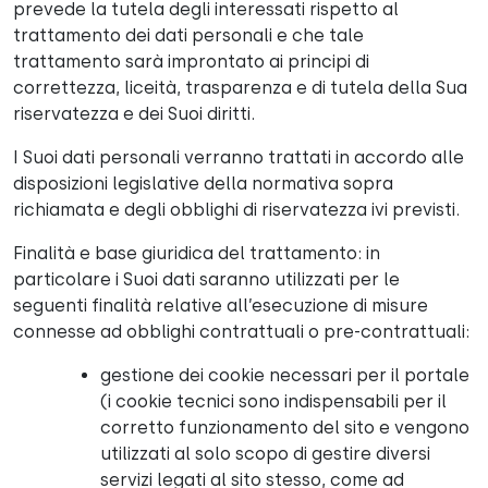
prevede la tutela degli interessati rispetto al
trattamento dei dati personali e che tale
trattamento sarà improntato ai principi di
correttezza, liceità, trasparenza e di tutela della Sua
riservatezza e dei Suoi diritti.
I Suoi dati personali verranno trattati in accordo alle
disposizioni legislative della normativa sopra
richiamata e degli obblighi di riservatezza ivi previsti.
Finalità e base giuridica del trattamento: in
particolare i Suoi dati saranno utilizzati per le
seguenti finalità relative all’esecuzione di misure
connesse ad obblighi contrattuali o pre-contrattuali:
gestione dei cookie necessari per il portale
(i cookie tecnici sono indispensabili per il
corretto funzionamento del sito e vengono
utilizzati al solo scopo di gestire diversi
servizi legati al sito stesso, come ad