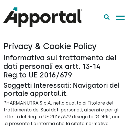
Skip
to
content
M
Privacy & Cookie Policy
Informativa sul trattamento dei
dati personali ex artt. 13-14
Reg.to UE 2016/679
Soggetti Interessati: Navigatori del
portale apportal.it.
PHARMANUTRA S.p.A. nella qualità di Titolare del
trattamento dei Suoi dati personali, ai sensi e per gli
effetti del Reg.to UE 2016/679 di seguito ‘GDPR’, con
la presente La informa che la citata normativa