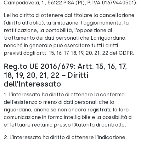
Campodavela, 1 , 56122 PISA (PI), P. IVA 01679440501).
Lei ha diritto di ottenere dal titolare la cancellazione
(diritto all’oblio), la limitazione, l’aggiornamento, la
rettificazione, la portabilità, l’opposizione al
trattamento dei dati personali che La riguardano,
nonché in generale può esercitare tutti i diritti
previsti dagli artt. 15, 16, 17, 18, 19, 20, 21, 22 del GDPR.
Reg.to UE 2016/679: Artt. 15, 16, 17,
18, 19, 20, 21, 22 – Diritti
dell’Interessato
1. L’interessato ha diritto di ottenere la conferma
dell’esistenza o meno di dati personali che lo
riguardano, anche se non ancora registrati, la loro
comunicazione in forma intelligibile e la possibilità di
effettuare reclamo presso l’Autorità di controllo.
2. L’interessato ha diritto di ottenere l’indicazione: