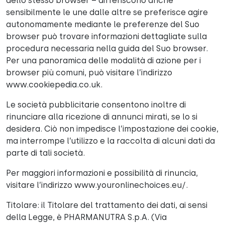
dello stesso browser – differiscono anche
sensibilmente le une dalle altre se preferisce agire
autonomamente mediante le preferenze del Suo
browser può trovare informazioni dettagliate sulla
procedura necessaria nella guida del Suo browser.
Per una panoramica delle modalità di azione per i
browser più comuni, può visitare l’indirizzo
www.cookiepedia.co.uk.
Le società pubblicitarie consentono inoltre di
rinunciare alla ricezione di annunci mirati, se lo si
desidera. Ciò non impedisce l’impostazione dei cookie,
ma interrompe l’utilizzo e la raccolta di alcuni dati da
parte di tali società.
Per maggiori informazioni e possibilità di rinuncia,
visitare l’indirizzo www.youronlinechoices.eu/.
Titolare: il Titolare del trattamento dei dati, ai sensi
della Legge, è PHARMANUTRA S.p.A. (Via