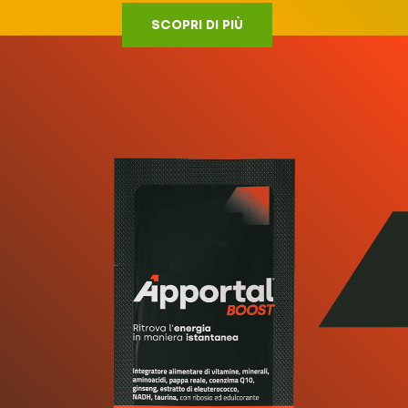
SCOPRI DI PIÙ