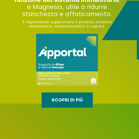
e Magnesio, utile a ridurre
stanchezza e affaticamento.
È importante supportare il proprio sistema
immunitario, mantenendolo in salute.
SCOPRI DI PIÙ