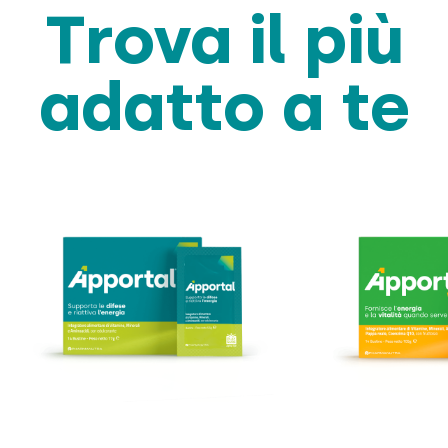
Trova il più
adatto a te