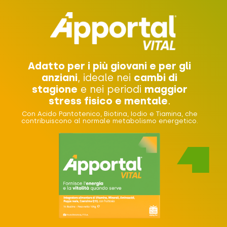
Adatto per i più giovani e per gli
anziani
, ideale nei
cambi di
stagione
e nei periodi
maggior
stress fisico e mentale
.
Con Acido Pantotenico, Biotina, Iodio e Tiamina, che
contribuiscono al normale metabolismo energetico.