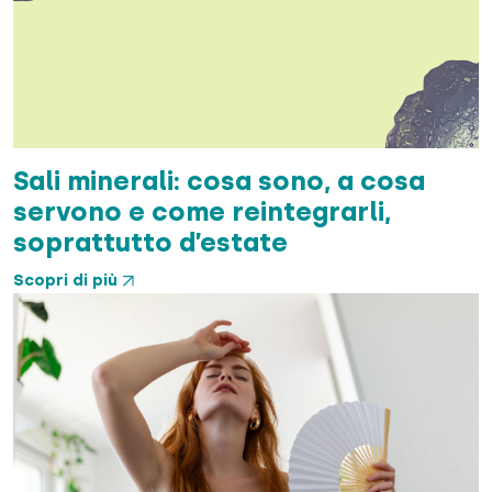
Sali minerali: cosa sono, a cosa
servono e come reintegrarli,
soprattutto d’estate
Scopri di più