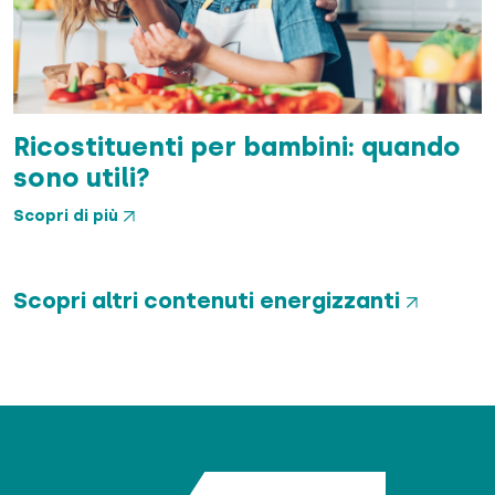
Ricostituenti per bambini: quando
sono utili?
Scopri di più
Scopri altri contenuti energizzanti