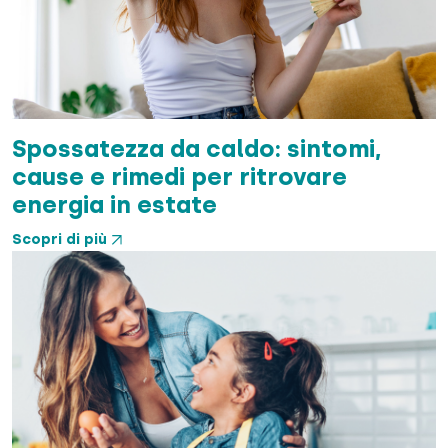
Spossatezza da caldo: sintomi,
cause e rimedi per ritrovare
energia in estate
Scopri di più