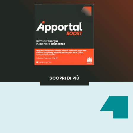
SCOPRI DI PIÙ