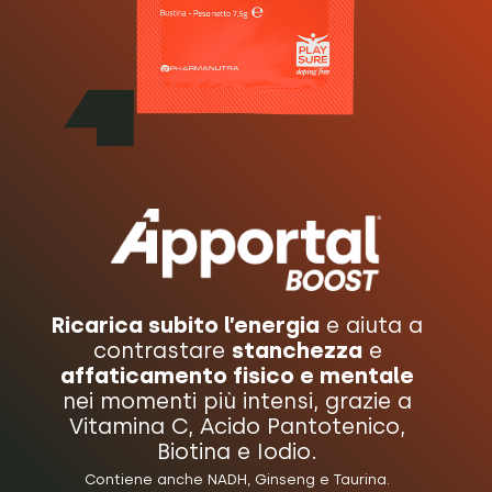
Ricarica subito l’energia
e aiuta a
contrastare
stanchezza
e
affaticamento fisico e mentale
nei momenti più intensi, grazie a
Vitamina C, Acido Pantotenico,
Biotina e Iodio.
Contiene anche NADH, Ginseng e Taurina.